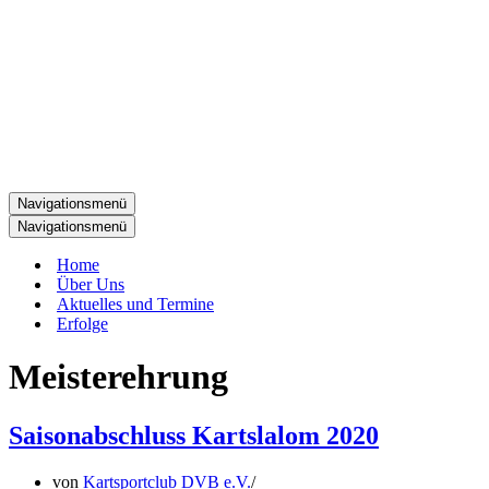
Navigationsmenü
Navigationsmenü
Home
Über Uns
Aktuelles und Termine
Erfolge
Meisterehrung
Saisonabschluss Kartslalom 2020
von
Kartsportclub DVB e.V.