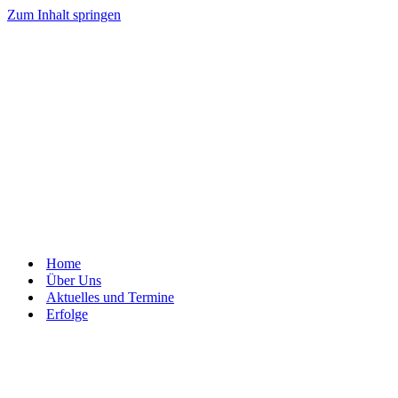
Zum Inhalt springen
Home
Über Uns
Aktuelles und Termine
Erfolge